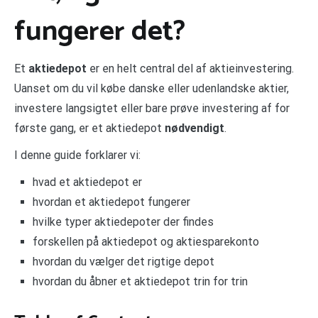
fungerer det?
Et
aktiedepot
er en helt central del af aktieinvestering.
Uanset om du vil købe danske eller udenlandske aktier,
investere langsigtet eller bare prøve investering af for
første gang, er et aktiedepot
nødvendigt
.
I denne guide forklarer vi:
hvad et aktiedepot er
hvordan et aktiedepot fungerer
hvilke typer aktiedepoter der findes
forskellen på aktiedepot og aktiesparekonto
hvordan du vælger det rigtige depot
hvordan du åbner et aktiedepot trin for trin