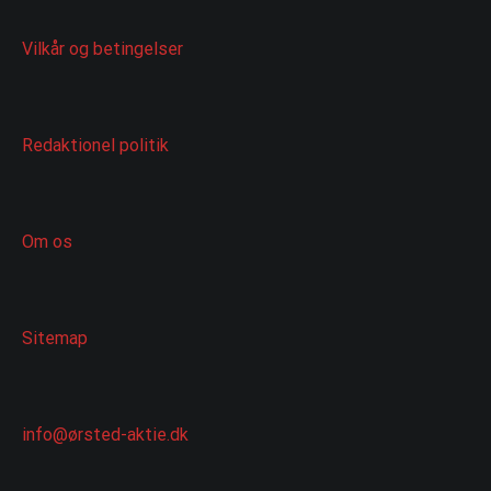
Vilkår og betingelser
Redaktionel politik
Om os
Sitemap
info@ørsted-aktie.dk