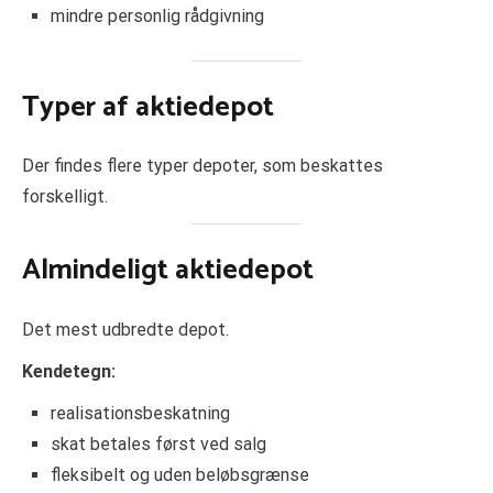
mindre personlig rådgivning
Typer af aktiedepot
Der findes flere typer depoter, som beskattes
forskelligt.
Almindeligt aktiedepot
Det mest udbredte depot.
Kendetegn:
realisationsbeskatning
skat betales først ved salg
fleksibelt og uden beløbsgrænse