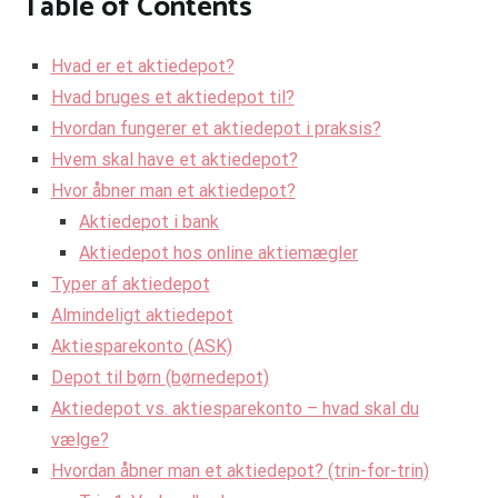
Table of Contents
Hvad er et aktiedepot?
Hvad bruges et aktiedepot til?
Hvordan fungerer et aktiedepot i praksis?
Hvem skal have et aktiedepot?
Hvor åbner man et aktiedepot?
Aktiedepot i bank
Aktiedepot hos online aktiemægler
Typer af aktiedepot
Almindeligt aktiedepot
Aktiesparekonto (ASK)
Depot til børn (børnedepot)
Aktiedepot vs. aktiesparekonto – hvad skal du
vælge?
Hvordan åbner man et aktiedepot? (trin-for-trin)