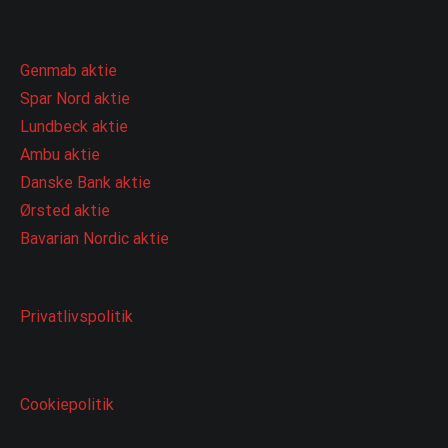
Genmab aktie
Spar Nord aktie
Lundbeck aktie
Ambu aktie
Danske Bank aktie
Ørsted aktie
Bavarian Nordic aktie
Privatlivspolitik
Cookiepolitik