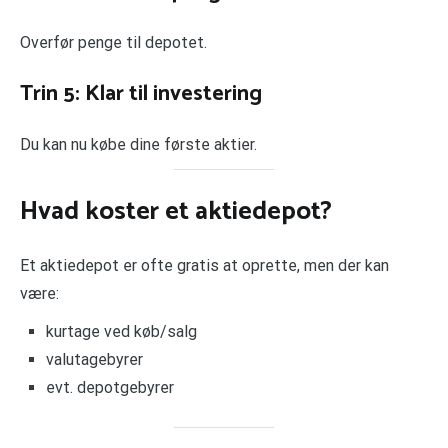
Overfør penge til depotet.
Trin 5: Klar til investering
Du kan nu købe dine første aktier.
Hvad koster et aktiedepot?
Et aktiedepot er ofte gratis at oprette, men der kan
være:
kurtage ved køb/salg
valutagebyrer
evt. depotgebyrer