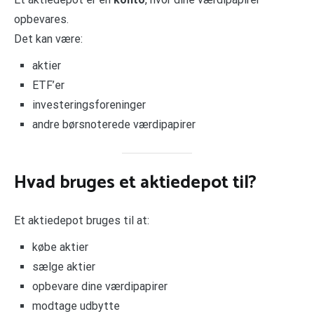
opbevares.
Det kan være:
aktier
ETF’er
investeringsforeninger
andre børsnoterede værdipapirer
Hvad bruges et aktiedepot til?
Et aktiedepot bruges til at:
købe aktier
sælge aktier
opbevare dine værdipapirer
modtage udbytte