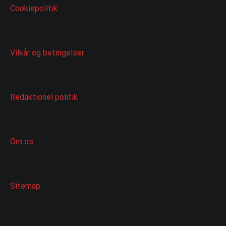
Cookiepolitik
Vilkår og betingelser
Redaktionel politik
Om os
Sitemap