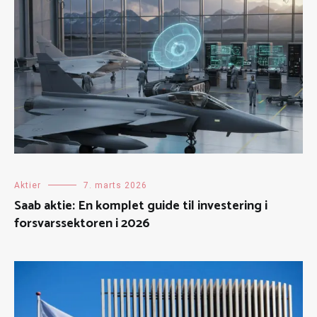
Aktier
7. marts 2026
Saab aktie: En komplet guide til investering i
forsvarssektoren i 2026