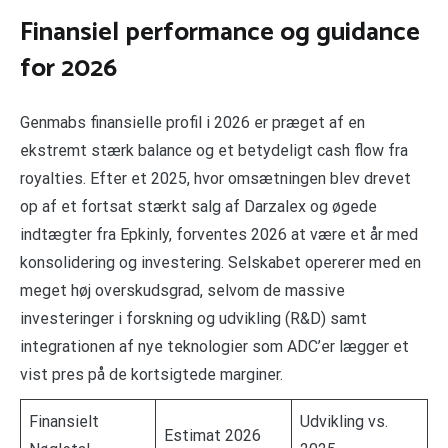
Finansiel performance og guidance
for 2026
Genmabs finansielle profil i 2026 er præget af en
ekstremt stærk balance og et betydeligt cash flow fra
royalties. Efter et 2025, hvor omsætningen blev drevet
op af et fortsat stærkt salg af Darzalex og øgede
indtægter fra Epkinly, forventes 2026 at være et år med
konsolidering og investering. Selskabet opererer med en
meget høj overskudsgrad, selvom de massive
investeringer i forskning og udvikling (R&D) samt
integrationen af nye teknologier som ADC’er lægger et
vist pres på de kortsigtede marginer.
Finansielt
Udvikling vs.
Estimat 2026