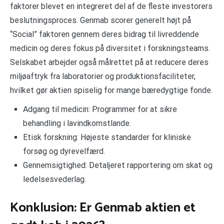
faktorer blevet en integreret del af de fleste investorers
beslutningsproces. Genmab scorer generelt højt på
“Social” faktoren gennem deres bidrag til livreddende
medicin og deres fokus på diversitet i forskningsteams.
Selskabet arbejder også målrettet på at reducere deres
miljøaftryk fra laboratorier og produktionsfaciliteter,
hvilket gør aktien spiselig for mange bæredygtige fonde.
Adgang til medicin: Programmer for at sikre
behandling i lavindkomstlande.
Etisk forskning: Højeste standarder for kliniske
forsøg og dyrevelfærd.
Gennemsigtighed: Detaljeret rapportering om skat og
ledelsesvederlag.
Konklusion: Er Genmab aktien et