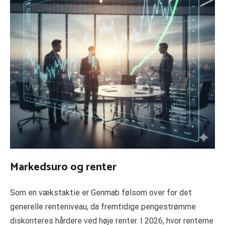
Markedsuro og renter
Som en vækstaktie er Genmab følsom over for det
generelle renteniveau, da fremtidige pengestrømme
diskonteres hårdere ved høje renter. I 2026, hvor renterne