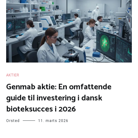
AKTIER
Genmab aktie: En omfattende
guide til investering i dansk
bioteksucces i 2026
Orsted
11. marts 2026