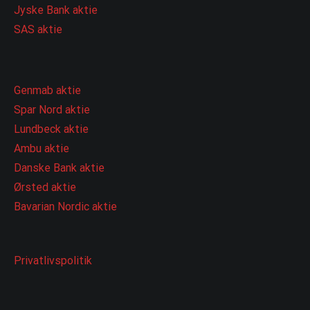
Jyske Bank aktie
SAS aktie
Genmab aktie
Spar Nord aktie
Lundbeck aktie
Ambu aktie
Danske Bank aktie
Ørsted aktie
Bavarian Nordic aktie
Privatlivspolitik