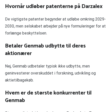
Hvornår udløber patenterne på Darzalex
De vigtigste patenter begynder at udløbe omkring 2029-
2030, men selskabet arbejder på nye formuleringer for at
forlænge beskyttelsen.
Betaler Genmab udbytte til deres
aktionærer
Nej, Genmab udbetaler typisk ikke udbytte, men
geninvesterer overskuddet i forskning, udvikling og
aktietilbagekøb.
Hvem er de største konkurrenter til
Genmab