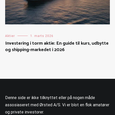
Aktier
1. marts 2026
Investering i torm aktie: En guide til kurs, udbytte
og shipping-markedet i 2026
Denne side er ikke tilknyttet eller på nogen måde
assosiaseret med Ørsted A/S. Vi er blot en flok amatører
og private investorer.