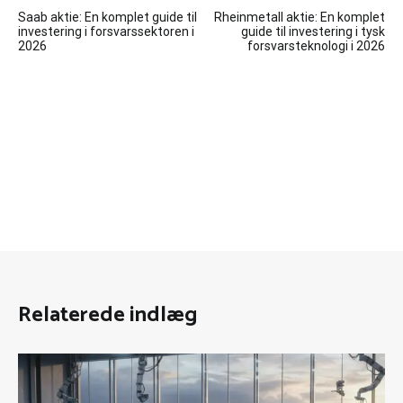
Indlægsnavigation
Saab aktie: En komplet guide til
Rheinmetall aktie: En komplet
investering i forsvarssektoren i
guide til investering i tysk
2026
forsvarsteknologi i 2026
Relaterede indlæg