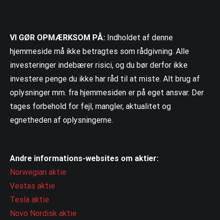
VI GØR OPMÆRKSOM PÅ:
Indholdet af denne
hjemmeside må ikke betragtes som rådgivning. Alle
investeringer indebærer risici, og du bør derfor ikke
investere penge du ikke har råd til at miste. Alt brug af
oplysninger mm. fra hjemmesiden er på eget ansvar. Der
tages forbehold for fejl, mangler, aktualitet og
egnetheden af oplysningerne.
Andre informations-websites om aktier:
Norwegian aktie
Vestas aktie
Tesla aktie
Novo Nordisk aktie