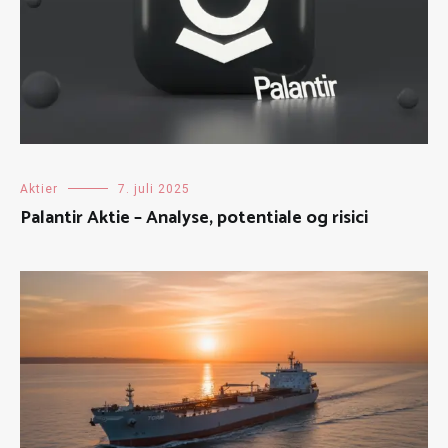
Aktier
7. juli 2025
Palantir Aktie – Analyse, potentiale og risici