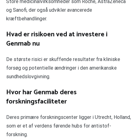
Store medicinalvirksomheder som Roche, AstraZeneca
og Sanofi, der også udvikler avancerede
kræftbehandlinger.
Hvad er risikoen ved at investere i
Genmab nu
De største risici er skuffende resultater fra kliniske
forsøg og potentielle ændringer i den amerikanske
sundhedslovgivning.
Hvor har Genmab deres
forskningsfaciliteter
Deres primære forskningscenter ligger i Utrecht, Holland,
som er et af verdens førende hubs for antistof-
forskning.