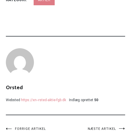
AKTIER
Orsted
Websted
https://xn--rsted-aktie-fgb.dk
Indlæg oprettet
50
FORRIGE ARTIKEL
NÆSTE ARTIKEL