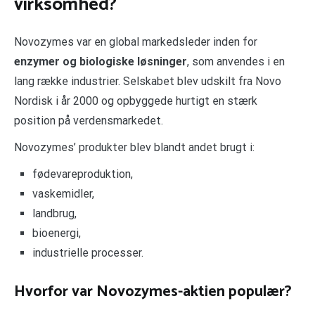
virksomhed?
Novozymes var en global markedsleder inden for
enzymer og biologiske løsninger
, som anvendes i en
lang række industrier. Selskabet blev udskilt fra Novo
Nordisk i år 2000 og opbyggede hurtigt en stærk
position på verdensmarkedet.
Novozymes’ produkter blev blandt andet brugt i:
fødevareproduktion,
vaskemidler,
landbrug,
bioenergi,
industrielle processer.
Hvorfor var Novozymes-aktien populær?