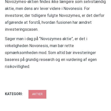
Novozymes-aktien findes ikke længere som selvstændig
aktie, men dens arv lever videre i Novonesis. For
investorer, der tidligere fulgte Novozymes, er det derfor
afgørende at forstå, hvordan fusionen har ændret
investeringscasen.
Søger man i dag på “Novozymes aktie”, er det i
virkeligheden Novonesis, man bør rette
opmærksomheden mod. Som altid bør investeringer
baseres på grundig research og en vurdering af egen
risikovillighed.
KATEGORI:
AKTIER