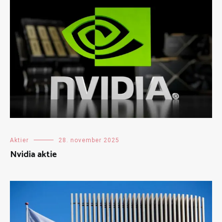
Aktier
28. november 2025
Nvidia aktie