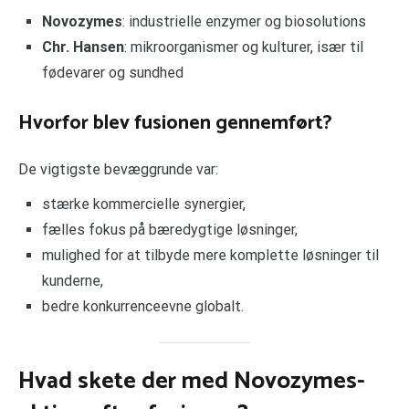
Novozymes
: industrielle enzymer og biosolutions
Chr. Hansen
: mikroorganismer og kulturer, især til
fødevarer og sundhed
Hvorfor blev fusionen gennemført?
De vigtigste bevæggrunde var:
stærke kommercielle synergier,
fælles fokus på bæredygtige løsninger,
mulighed for at tilbyde mere komplette løsninger til
kunderne,
bedre konkurrenceevne globalt.
Hvad skete der med Novozymes-