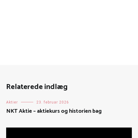
Relaterede indlæg
Aktier
23. februar 2026
NKT Aktie – aktiekurs og historien bag