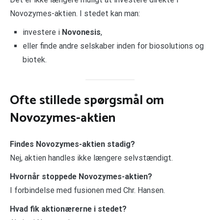
Novozymes-aktien. I stedet kan man:
investere i
Novonesis
,
eller finde andre selskaber inden for biosolutions og
biotek.
Ofte stillede spørgsmål om
Novozymes-aktien
Findes Novozymes-aktien stadig?
Nej, aktien handles ikke længere selvstændigt.
Hvornår stoppede Novozymes-aktien?
I forbindelse med fusionen med Chr. Hansen.
Hvad fik aktionærerne i stedet?