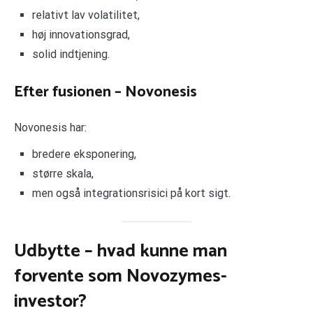
relativt lav volatilitet,
høj innovationsgrad,
solid indtjening.
Efter fusionen – Novonesis
Novonesis har:
bredere eksponering,
større skala,
men også integrationsrisici på kort sigt.
Udbytte – hvad kunne man
forvente som Novozymes-
investor?