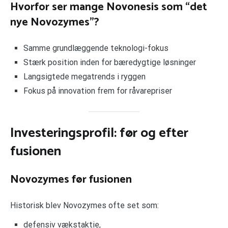
Hvorfor ser mange Novonesis som “det
nye Novozymes”?
Samme grundlæggende teknologi-fokus
Stærk position inden for bæredygtige løsninger
Langsigtede megatrends i ryggen
Fokus på innovation frem for råvarepriser
Investeringsprofil: før og efter
fusionen
Novozymes før fusionen
Historisk blev Novozymes ofte set som:
defensiv vækstaktie,