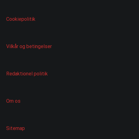
Cookiepolitik
Vilkår og betingelser
Redaktionel politik
Om os
Sitemap