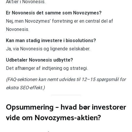
Aktier i Novonesis.
Er Novonesis det samme som Novozymes?
Nej, men Novozymes’ forretning er en central del af
Novonesis.
Kan man stadig investere i biosolutions?
Ja, via Novonesis og lignende selskaber.
Udbetaler Novonesis udbytte?
Det afhænger af indtjening og strategi.
(FAQ-sektionen kan nemt udvides til 12–15 spørgsmål for
ekstra SEO-effekt.)
Opsummering – hvad bør investorer
vide om Novozymes-aktien?