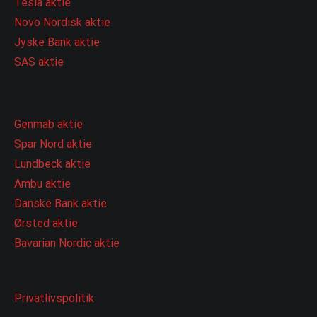
Tesla aktie
Novo Nordisk aktie
Jyske Bank aktie
SAS aktie
Genmab aktie
Spar Nord aktie
Lundbeck aktie
Ambu aktie
Danske Bank aktie
Ørsted aktie
Bavarian Nordic aktie
Privatlivspolitik