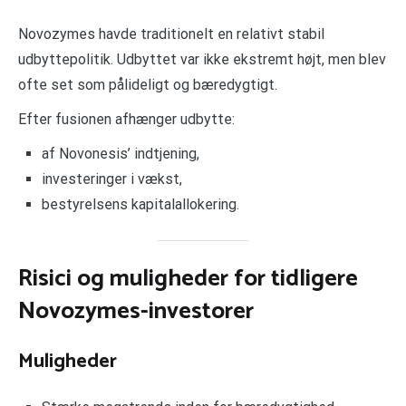
Novozymes havde traditionelt en relativt stabil
udbyttepolitik. Udbyttet var ikke ekstremt højt, men blev
ofte set som pålideligt og bæredygtigt.
Efter fusionen afhænger udbytte:
af Novonesis’ indtjening,
investeringer i vækst,
bestyrelsens kapitalallokering.
Risici og muligheder for tidligere
Novozymes-investorer
Muligheder