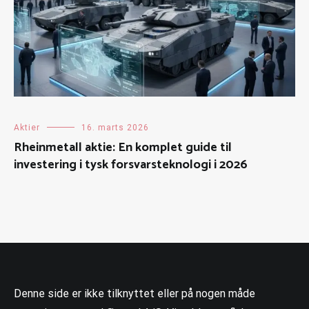
Aktier
16. marts 2026
Rheinmetall aktie: En komplet guide til
investering i tysk forsvarsteknologi i 2026
Denne side er ikke tilknyttet eller på nogen måde