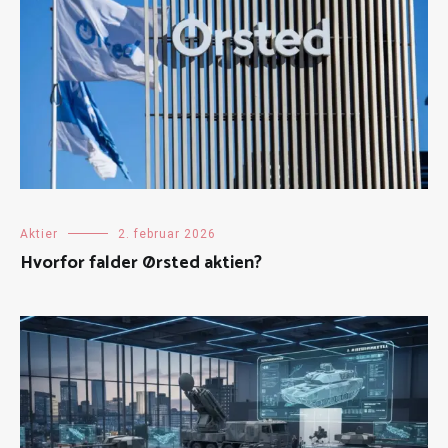
Aktier
2. februar 2026
Hvorfor falder Ørsted aktien?