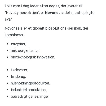
Hvis man i dag leder efter noget, der svarer til
“Novozymes-aktien”, er
Novonesis
det mest oplagte
svar.
Novonesis er et globalt biosolutions-selskab, der
kombinerer:
enzymer,
mikroorganismer,
bioteknologisk innovation.
fødevarer,
landbrug,
husholdningsprodukter,
industriel produktion,
bæredygtige løsninger.