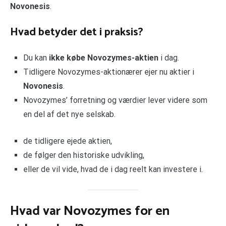
Novonesis
.
Hvad betyder det i praksis?
Du kan
ikke købe Novozymes-aktien
i dag.
Tidligere Novozymes-aktionærer ejer nu aktier i
Novonesis
.
Novozymes’ forretning og værdier lever videre som
en del af det nye selskab.
de tidligere ejede aktien,
de følger den historiske udvikling,
eller de vil vide, hvad de i dag reelt kan investere i.
Hvad var Novozymes for en