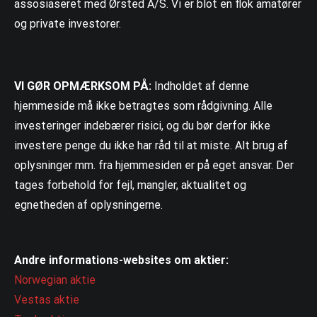
assosiaseret med Ørsted A/S. Vi er blot en flok amatører
og private investorer.
VI GØR OPMÆRKSOM PÅ:
Indholdet af denne
hjemmeside må ikke betragtes som rådgivning. Alle
investeringer indebærer risici, og du bør derfor ikke
investere penge du ikke har råd til at miste. Alt brug af
oplysninger mm. fra hjemmesiden er på eget ansvar. Der
tages forbehold for fejl, mangler, aktualitet og
egnetheden af oplysningerne.
Andre informations-websites om aktier:
Norwegian aktie
Vestas aktie