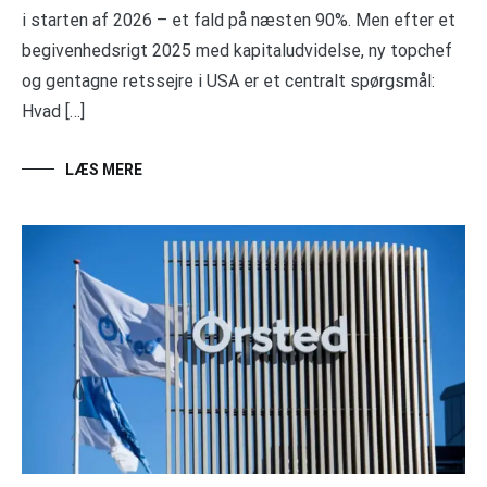
i starten af 2026 – et fald på næsten 90%. Men efter et
begivenhedsrigt 2025 med kapitaludvidelse, ny topchef
og gentagne retssejre i USA er et centralt spørgsmål:
Hvad […]
LÆS MERE