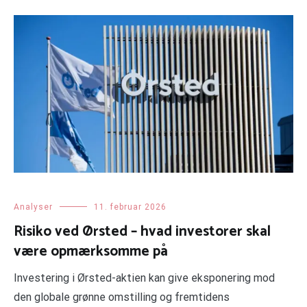
Analyser
11. februar 2026
Risiko ved Ørsted – hvad investorer skal
være opmærksomme på
Investering i Ørsted-aktien kan give eksponering mod
den globale grønne omstilling og fremtidens