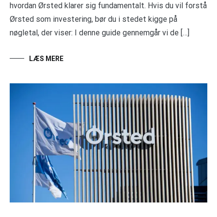
hvordan Ørsted klarer sig fundamentalt. Hvis du vil forstå
Ørsted som investering, bør du i stedet kigge på
nøgletal, der viser: I denne guide gennemgår vi de […]
LÆS MERE