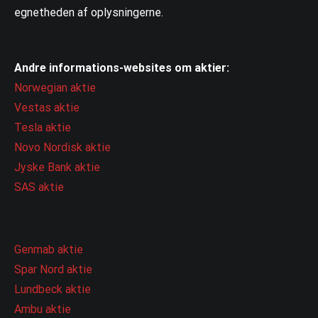
egnetheden af oplysningerne.
Andre informations-websites om aktier:
Norwegian aktie
Vestas aktie
Tesla aktie
Novo Nordisk aktie
Jyske Bank aktie
SAS aktie
Genmab aktie
Spar Nord aktie
Lundbeck aktie
Ambu aktie