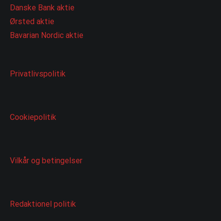
Danske Bank aktie
Ørsted aktie
Bavarian Nordic aktie
Privatlivspolitik
Cookiepolitik
Vilkår og betingelser
Redaktionel politik