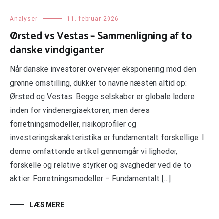
Analyser
11. februar 2026
Ørsted vs Vestas – Sammenligning af to
danske vindgiganter
Når danske investorer overvejer eksponering mod den
grønne omstilling, dukker to navne næsten altid op:
Ørsted og Vestas. Begge selskaber er globale ledere
inden for vindenergisektoren, men deres
forretningsmodeller, risikoprofiler og
investeringskarakteristika er fundamentalt forskellige. I
denne omfattende artikel gennemgår vi ligheder,
forskelle og relative styrker og svagheder ved de to
aktier. Forretningsmodeller – Fundamentalt […]
LÆS MERE