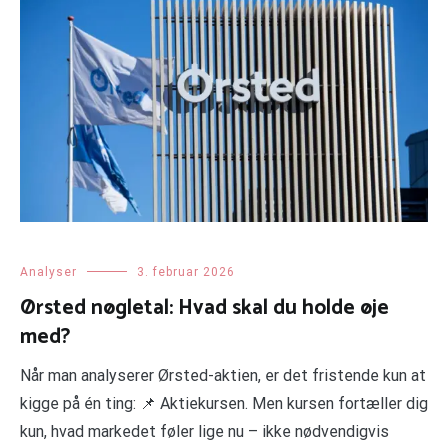
Analyser
3. februar 2026
Ørsted nøgletal: Hvad skal du holde øje
med?
Når man analyserer Ørsted-aktien, er det fristende kun at
kigge på én ting: 📌 Aktiekursen. Men kursen fortæller dig
kun, hvad markedet føler lige nu – ikke nødvendigvis