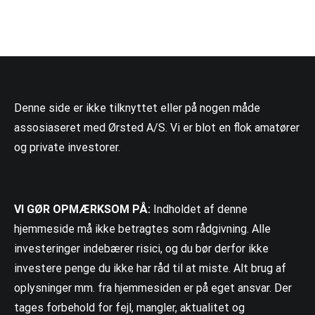
Denne side er ikke tilknyttet eller på nogen måde
assosiaseret med Ørsted A/S. Vi er blot en flok amatører
og private investorer.
VI GØR OPMÆRKSOM PÅ:
Indholdet af denne
hjemmeside må ikke betragtes som rådgivning. Alle
investeringer indebærer risici, og du bør derfor ikke
investere penge du ikke har råd til at miste. Alt brug af
oplysninger mm. fra hjemmesiden er på eget ansvar. Der
tages forbehold for fejl, mangler, aktualitet og