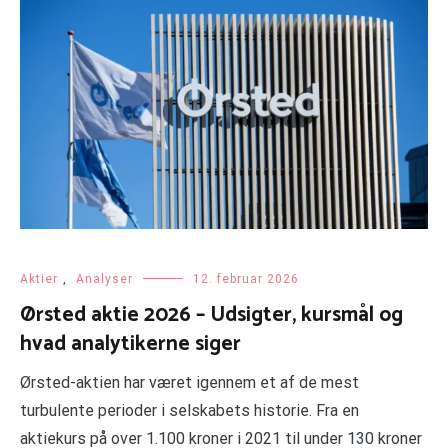
Aktier
,
Analyser
12. februar 2026
Ørsted aktie 2026 – Udsigter, kursmål og
hvad analytikerne siger
Ørsted-aktien har været igennem et af de mest
turbulente perioder i selskabets historie. Fra en
aktiekurs på over 1.100 kroner i 2021 til under 130 kroner