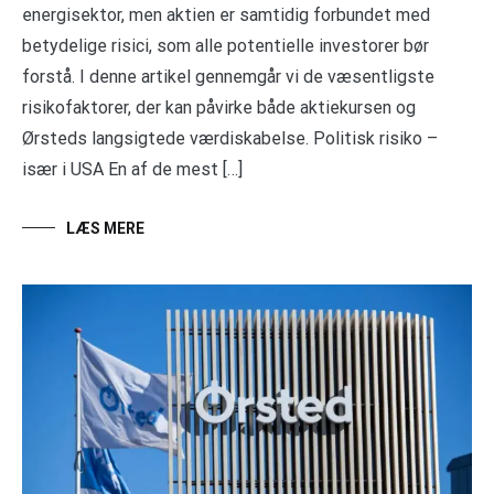
energisektor, men aktien er samtidig forbundet med
betydelige risici, som alle potentielle investorer bør
forstå. I denne artikel gennemgår vi de væsentligste
risikofaktorer, der kan påvirke både aktiekursen og
Ørsteds langsigtede værdiskabelse. Politisk risiko –
især i USA En af de mest […]
LÆS MERE