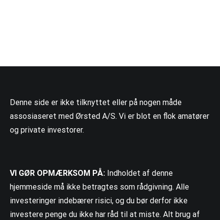
Denne side er ikke tilknyttet eller på nogen måde
assosiaseret med Ørsted A/S. Vi er blot en flok amatører
og private investorer.
VI GØR OPMÆRKSOM PÅ:
Indholdet af denne
hjemmeside må ikke betragtes som rådgivning. Alle
investeringer indebærer risici, og du bør derfor ikke
investere penge du ikke har råd til at miste. Alt brug af