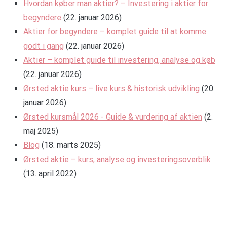
Hvordan køber man aktier? – Investering i aktier for
begyndere
(22. januar 2026)
Aktier for begyndere – komplet guide til at komme
godt i gang
(22. januar 2026)
Aktier – komplet guide til investering, analyse og køb
(22. januar 2026)
Ørsted aktie kurs – live kurs & historisk udvikling
(20.
januar 2026)
Ørsted kursmål 2026 - Guide & vurdering af aktien
(2.
maj 2025)
Blog
(18. marts 2025)
Ørsted aktie – kurs, analyse og investeringsoverblik
(13. april 2022)