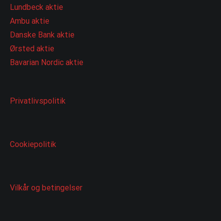
Lundbeck aktie
Ambu aktie
Danske Bank aktie
Ørsted aktie
Bavarian Nordic aktie
Privatlivspolitik
Cookiepolitik
Vilkår og betingelser