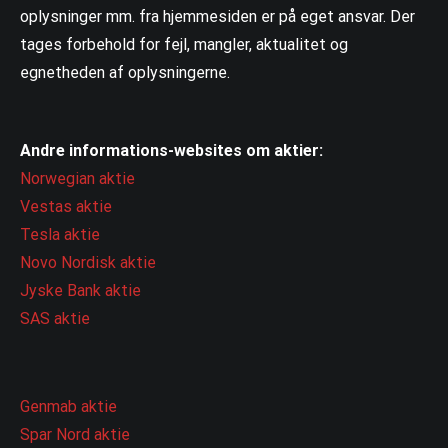
oplysninger mm. fra hjemmesiden er på eget ansvar. Der
tages forbehold for fejl, mangler, aktualitet og
egnetheden af oplysningerne.
Andre informations-websites om aktier:
Norwegian aktie
Vestas aktie
Tesla aktie
Novo Nordisk aktie
Jyske Bank aktie
SAS aktie
Genmab aktie
Spar Nord aktie